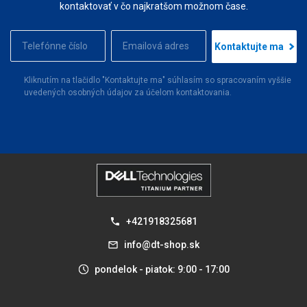
kontaktovať v čo najkratšom možnom čase.
Kontaktujte ma
Kliknutím na tlačidlo "Kontaktujte ma" súhlasím so spracovaním vyššie
uvedených osobných údajov za účelom kontaktovania.
+421918325681
info@dt-shop.sk
pondelok - piatok: 9:00 - 17:00