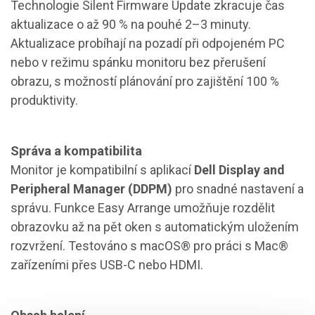
Technologie Silent Firmware Update zkracuje čas
aktualizace o až 90 % na pouhé 2–3 minuty.
Aktualizace probíhají na pozadí při odpojeném PC
nebo v režimu spánku monitoru bez přerušení
obrazu, s možností plánování pro zajištění 100 %
produktivity.
Správa a kompatibilita
Monitor je kompatibilní s aplikací
Dell Display and
Peripheral Manager (DDPM)
pro snadné nastavení a
správu. Funkce Easy Arrange umožňuje rozdělit
obrazovku až na pět oken s automatickým uložením
rozvržení. Testováno s macOS® pro práci s Mac®
zařízeními přes USB-C nebo HDMI.