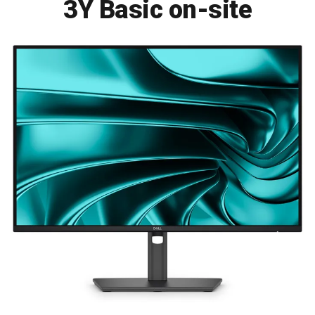
3Y Basic on-site