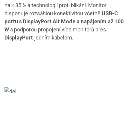
na ≤ 35 % a technologií proti blikání. Monitor
disponuje rozsáhlou konektivitou včetně
USB-C
portu s DisplayPort Alt Mode a napájením až 100
W
a podporou propojení více monitorů přes
DisplayPort
jedním kabelem.