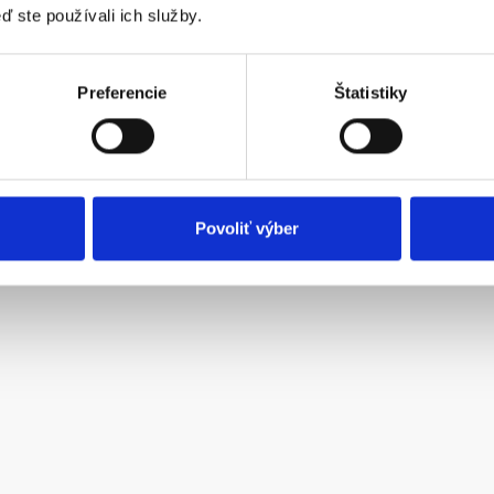
ď ste používali ich služby.
Preferencie
Štatistiky
Povoliť výber