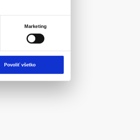
Marketing
Povoliť všetko