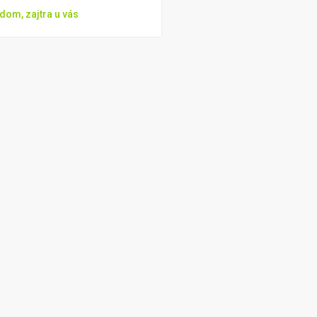
dom, zajtra u vás