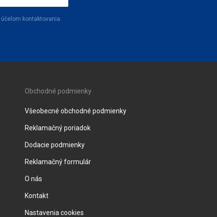
 účelom kontaktovania.
Obchodné podmienky
Všeobecné obchodné podmienky
Reklamačný poriadok
Dodacie podmienky
Reklamačný formulár
O nás
Kontakt
Nastavenia cookies