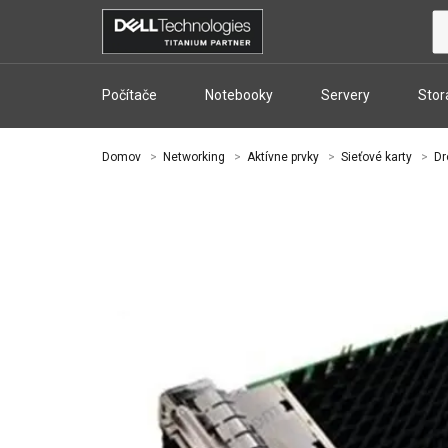
Počítače
Notebooky
Servery
Stor
Domov
Networking
Aktívne prvky
Sieťové karty
Dr