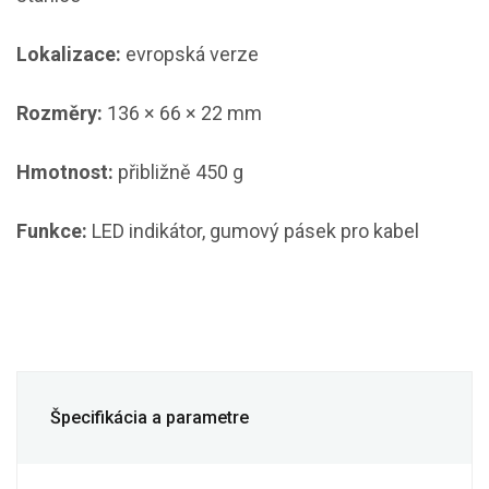
Lokalizace:
evropská verze
Rozměry:
136 × 66 × 22 mm
Hmotnost:
přibližně 450 g
Funkce:
LED indikátor, gumový pásek pro kabel
Špecifikácia a parametre