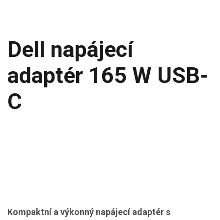
Dell napájecí
adaptér 165 W USB-
C
Kompaktní a výkonný napájecí adaptér s