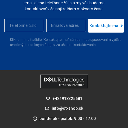
email alebo telefónne číslo a my vás budeme
kontaktovať v čo najkratšom možnom čase.
Kontaktujte ma
Kliknutím na tlačidlo "Kontaktujte ma" súhlasím so spracovaním vyššie
uvedených osobných údajov za účelom kontaktovania.
+421918325681
info@dt-shop.sk
pondelok - piatok: 9:00 - 17:00