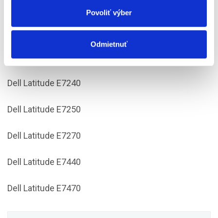
Dell Latitude E5540
Povoliť výber
Dell Latitude E6440
Odmietnuť
Dell Latitude E7240
Dell Latitude E7240
Dell Latitude E7250
Dell Latitude E7270
Dell Latitude E7440
Dell Latitude E7470