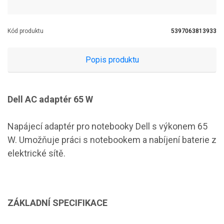
Kód produktu
5397063813933
Popis produktu
Dell AC adaptér 65 W
Napájecí adaptér pro notebooky Dell s výkonem 65
W. Umožňuje práci s notebookem a nabíjení baterie z
elektrické sítě.
ZÁKLADNÍ SPECIFIKACE