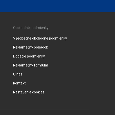
Obchodné podmienky
Všeobecné obchodné podmienky
Reklamačný poriadok
Dodacie podmienky
Reklamačný formulár
O nás
Kontakt
Nastavenia cookies