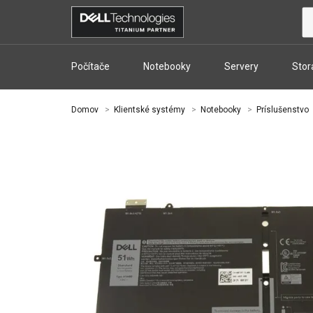
Počítače
Notebooky
Servery
Stor
Domov
Klientské systémy
Notebooky
Príslušenstvo