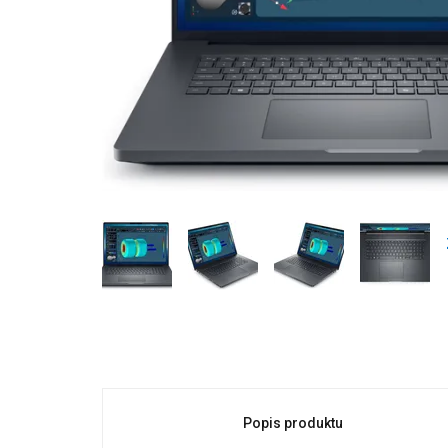
Popis produktu